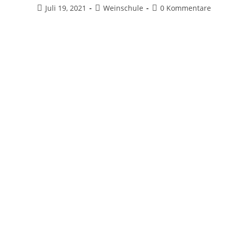
Juli 19, 2021
Weinschule
0 Kommentare