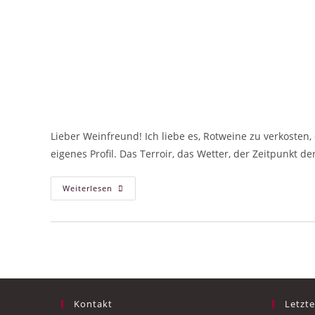
Lieber Weinfreund! Ich liebe es, Rotweine zu verkosten
eigenes Profil. Das Terroir, das Wetter, der Zeitpunkt d
Weiterlesen
Kontakt
Letzte