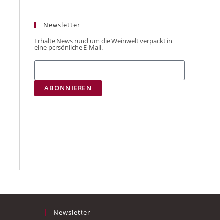
Newsletter
Erhalte News rund um die Weinwelt verpackt in
eine persönliche E-Mail.
ABONNIEREN
Newsletter