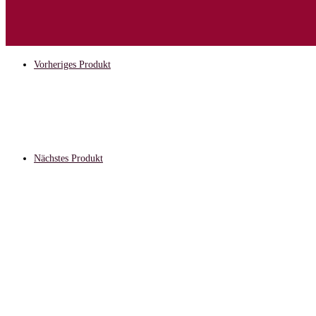
Vorheriges Produkt
Nächstes Produkt